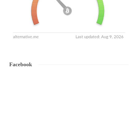
Facebook