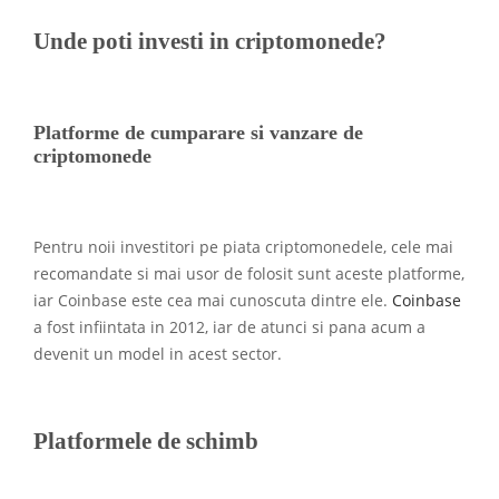
Unde poti investi in criptomonede?
Platforme de cumparare si vanzare de
criptomonede
Pentru noii investitori pe piata criptomonedele, cele mai
recomandate si mai usor de folosit sunt aceste platforme,
iar Coinbase este cea mai cunoscuta dintre ele.
Coinbase
a fost infiintata in 2012, iar de atunci si pana acum a
devenit un model in acest sector.
Platformele de schimb