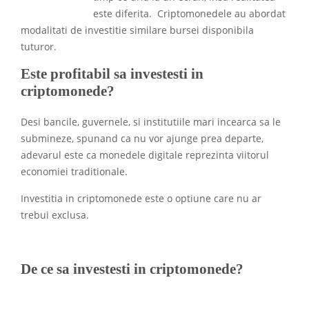
este diferita. Criptomonedele au abordat
modalitati de investitie similare bursei disponibila
tuturor.
Este profitabil sa investesti in
criptomonede?
Desi bancile, guvernele, si institutiile mari incearca sa le
submineze, spunand ca nu vor ajunge prea departe,
adevarul este ca monedele digitale reprezinta viitorul
economiei traditionale.
Investitia in criptomonede este o optiune care nu ar
trebui exclusa.
De ce sa investesti in criptomonede?