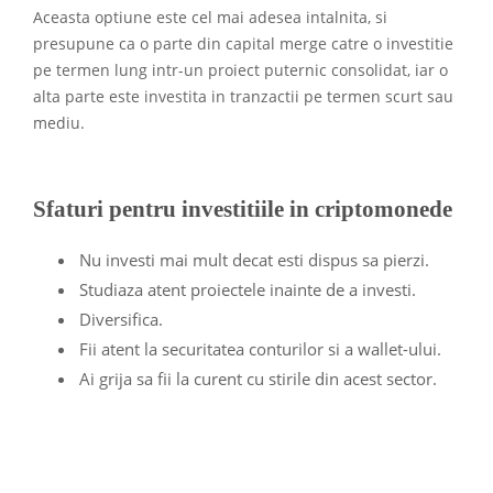
Aceasta optiune este cel mai adesea intalnita, si
presupune ca o parte din capital merge catre o investitie
pe termen lung intr-un proiect puternic consolidat, iar o
alta parte este investita in tranzactii pe termen scurt sau
mediu.
Sfaturi pentru investitiile in criptomonede
Nu investi mai mult decat esti dispus sa pierzi.
Studiaza atent proiectele inainte de a investi.
Diversifica.
Fii atent la securitatea conturilor si a wallet-ului.
Ai grija sa fii la curent cu stirile din acest sector.