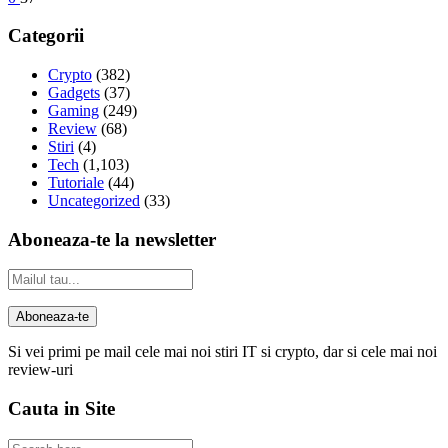
Categorii
Crypto
(382)
Gadgets
(37)
Gaming
(249)
Review
(68)
Stiri
(4)
Tech
(1,103)
Tutoriale
(44)
Uncategorized
(33)
Aboneaza-te la newsletter
Si vei primi pe mail cele mai noi stiri IT si crypto, dar si cele mai noi
review-uri
Cauta in Site