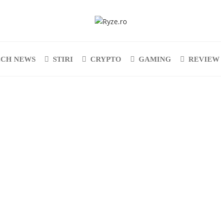
ECH NEWS
STIRI
CRYPTO
GAMING
REVIEW