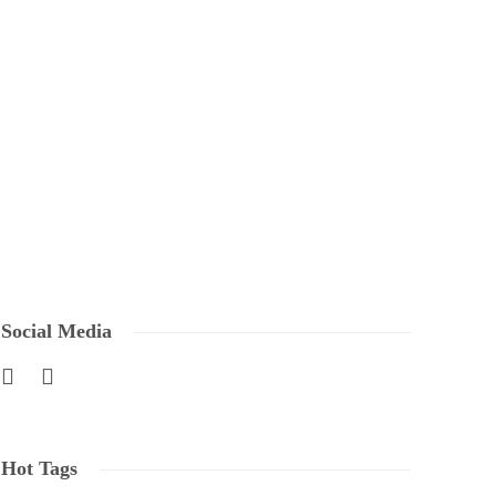
Social Media
Hot Tags