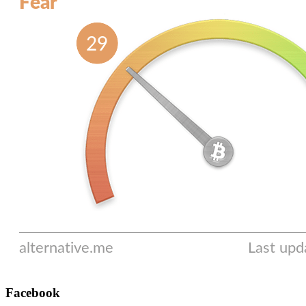
Facebook