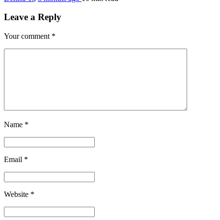
Leave a Reply
Your comment
*
Name
*
Email
*
Website
*