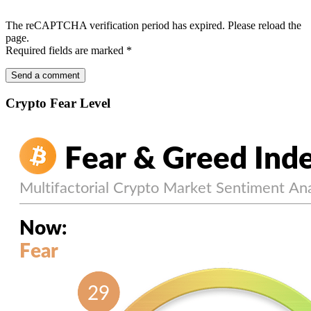
The reCAPTCHA verification period has expired. Please reload the
page.
Required fields are marked
*
Crypto Fear Level