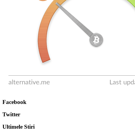
Facebook
Twitter
Ultimele Stiri