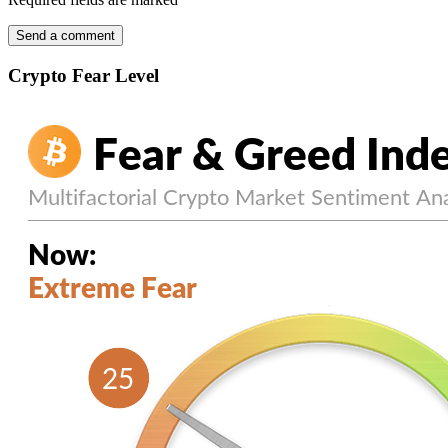
Crypto Fear Level