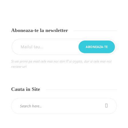
Aboneaza-te la newsletter
Si vei primi pe mail cele mai noi stiri IT si crypto, dar si cele mai noi
review-uri
Cauta in Site