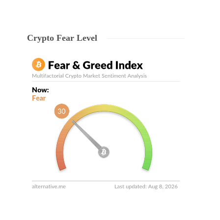
Crypto Fear Level