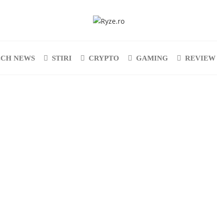
ECH NEWS
STIRI
CRYPTO
GAMING
REVIEW