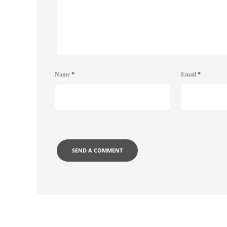
Name
*
Email
*