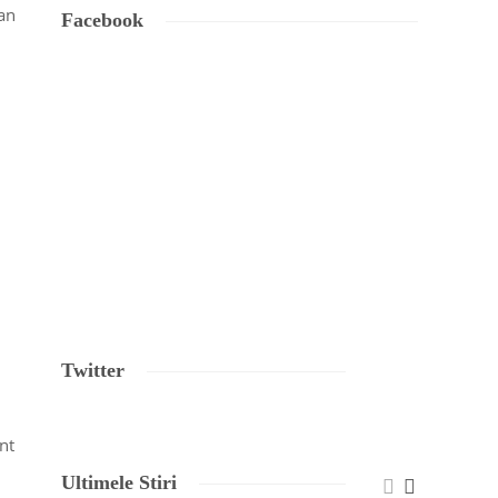
lan
Facebook
Twitter
nt
Ultimele Stiri