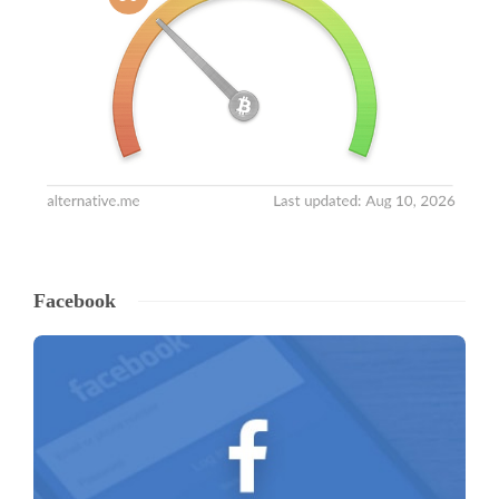
Facebook