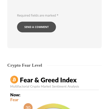
Required fields are marked
*
Crypto Fear Level