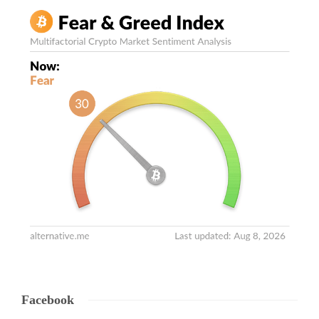
Facebook