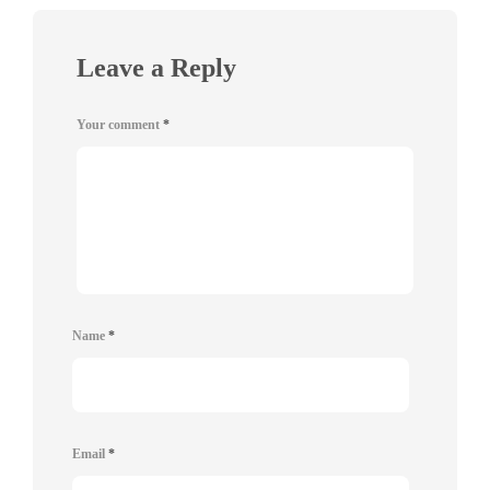
Leave a Reply
Your comment
*
Name
*
Email
*