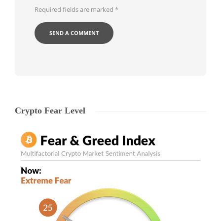
Required fields are marked
*
Crypto Fear Level