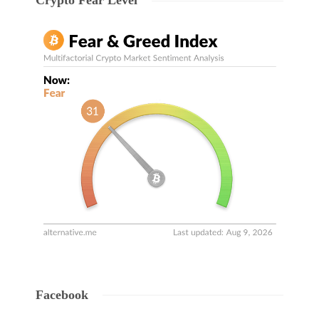
Crypto Fear Level
Facebook