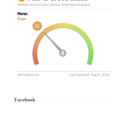
Facebook