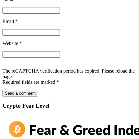
Email
*
Website
*
The reCAPTCHA verification period has expired. Please reload the
page.
Required fields are marked
*
Crypto Fear Level