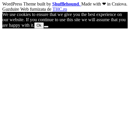
WordPress Theme built by
Shufflehound
.
Made with ❤ in Craiova.
Gazduire Web furnizata de
THC.ro
We use cookies to ensure that we give you the best experience on
our website. If you continue to use this site we will assume that you
are happy with it.
Ok