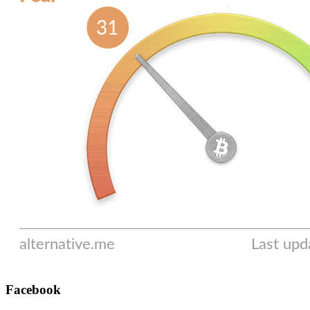
Facebook