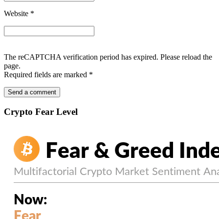
Website
*
The reCAPTCHA verification period has expired. Please reload the
page.
Required fields are marked
*
Crypto Fear Level