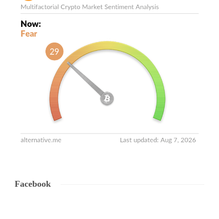
Facebook