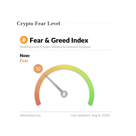
Crypto Fear Level