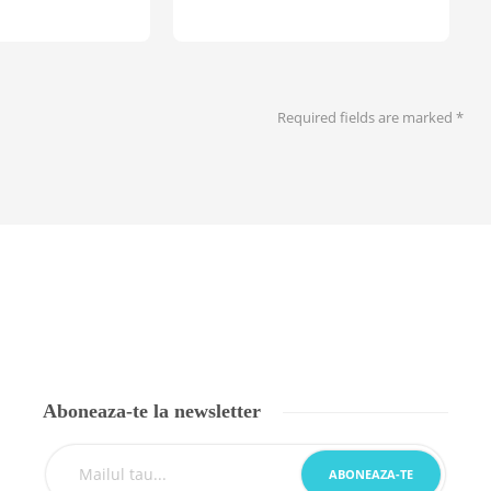
Required fields are marked
*
Aboneaza-te la newsletter