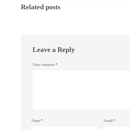
Related posts
Leave a Reply
Your comment
*
Name
*
Email
*