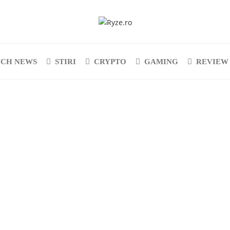
ECH NEWS
STIRI
CRYPTO
GAMING
REVIEW