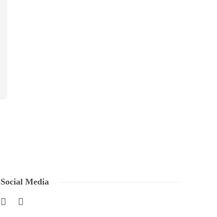
Social Media