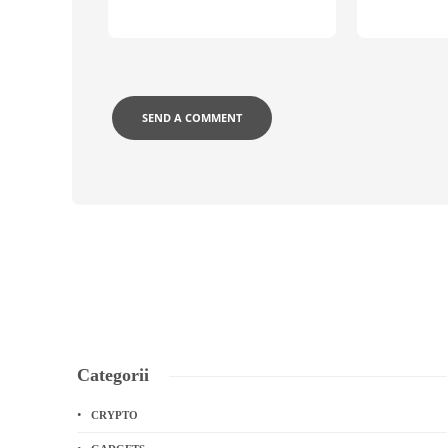
Categorii
CRYPTO