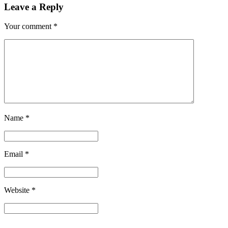
Leave a Reply
Your comment
*
Name
*
Email
*
Website
*