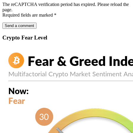
The reCAPTCHA verification period has expired. Please reload the
page.
Required fields are marked
*
Crypto Fear Level