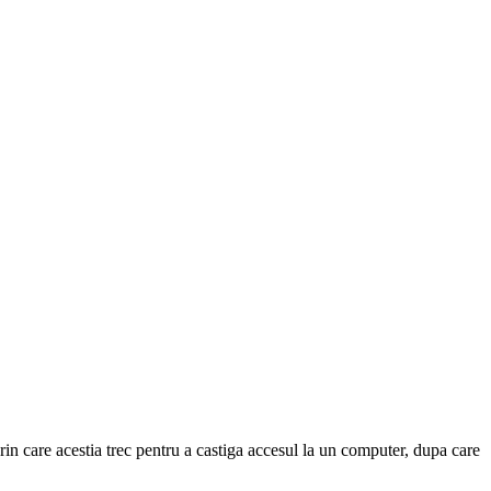
prin care acestia trec pentru a castiga accesul la un computer, dupa care