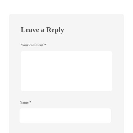
Leave a Reply
Your comment
*
Name
*