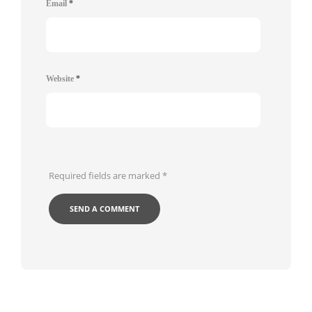
Email
*
Website
*
Required fields are marked
*