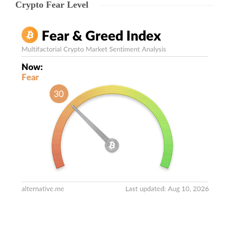
Crypto Fear Level