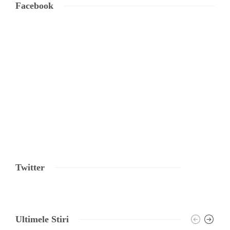
Facebook
Twitter
Ultimele Stiri