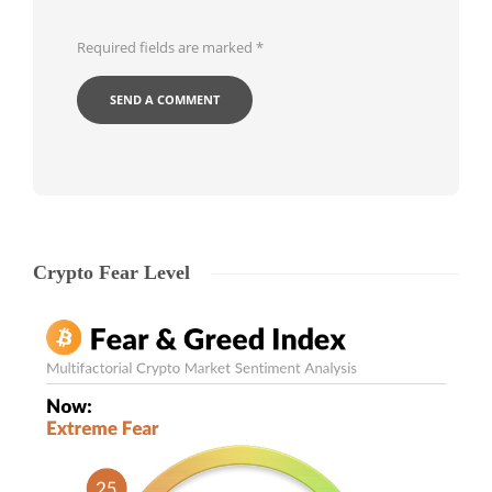
Required fields are marked
*
Crypto Fear Level