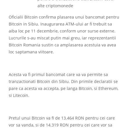
alte criptomonede
Oficialii Bitcoin confirma plasarea unui bancomat pentru
Bitcoin in Sibiu. Inaugurarea ATM-ului ar fi trebuit sa
aiba loc pe 11 decembrie, conform unor surse externe.
Lucrurile s-au miscat putin mai greu, iar reprezentantii
Bitcoin Romania sustin ca amplasarea acestuia va avea
loc saptamana viitoare.
Acesta va fi primul bancomat care va va permite sa
tranzactionati Bitcoin din Sibiu. Din primile declaratii se
pare ca acesta va accepta, pe langa Bitcoin, si Ethereum,
si Litecoin.
Pretul unui Bitcoin va fi de 13.464 RON pentru cei care
vor sa vanda, si de 14.319 RON pentru cei care vor sa