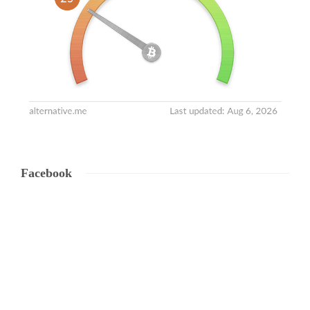
Facebook