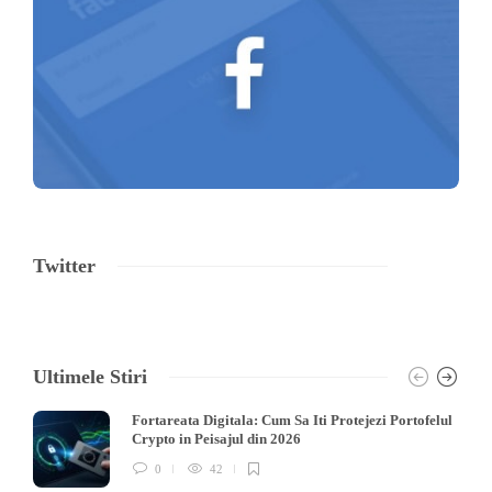
Twitter
Ultimele Stiri
Fortareata Digitala: Cum Sa Iti Protejezi Portofelul
Crypto in Peisajul din 2026
0
42