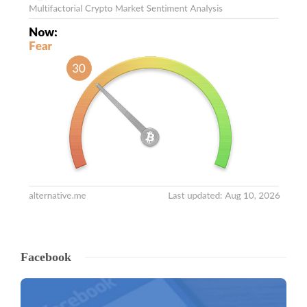
Facebook