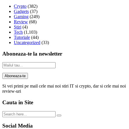
Crypto
(382)
Gadgets
(37)
Gaming
(249)
Review
(68)
Stiri
(4)
Tech
(1,103)
Tutoriale
(44)
Uncategorized
(33)
Aboneaza-te la newsletter
Si vei primi pe mail cele mai noi stiri IT si crypto, dar si cele mai noi
review-uri
Cauta in Site
Social Media