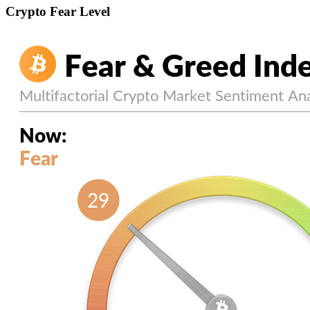
Crypto Fear Level