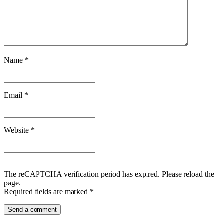
Name
*
Email
*
Website
*
The reCAPTCHA verification period has expired. Please reload the
page.
Required fields are marked
*