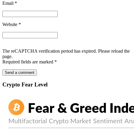
Email
*
Website
*
The reCAPTCHA verification period has expired. Please reload the
page.
Required fields are marked
*
Crypto Fear Level