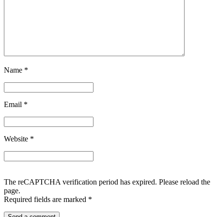
Name
*
Email
*
Website
*
The reCAPTCHA verification period has expired. Please reload the
page.
Required fields are marked
*