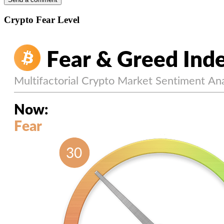
Crypto Fear Level