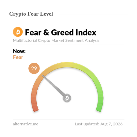
Crypto Fear Level