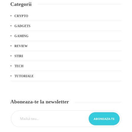
Categorii
CRYPTO
GADGETS
GAMING
REVIEW
STIRI
TECH
TUTORIALE
Aboneaza-te la newsletter