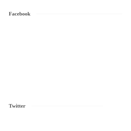
Facebook
Twitter