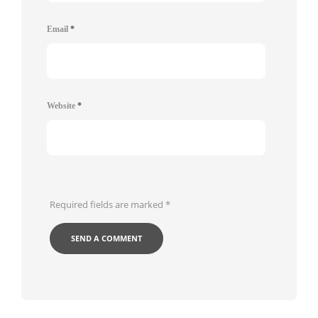
Email
*
Website
*
Required fields are marked
*