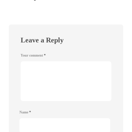
Leave a Reply
Your comment
*
Name
*