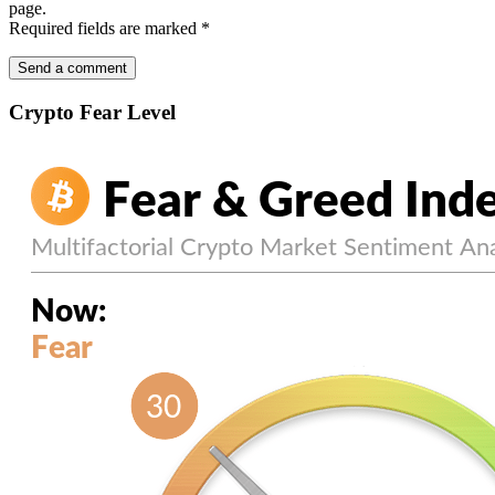
page.
Required fields are marked
*
Crypto Fear Level