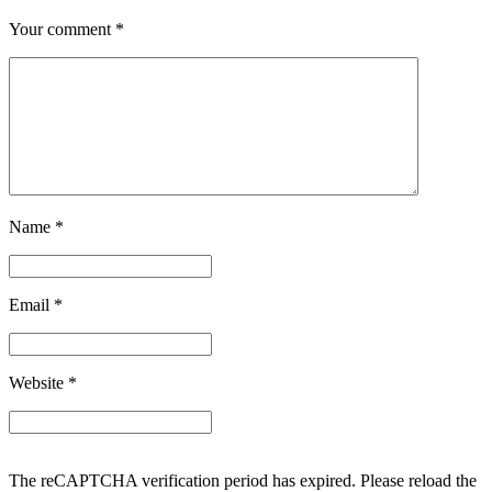
Your comment
*
Name
*
Email
*
Website
*
The reCAPTCHA verification period has expired. Please reload the