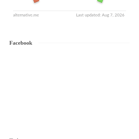
Facebook