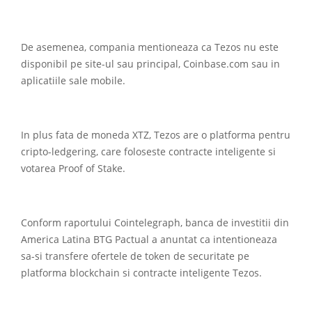
De asemenea, compania mentioneaza ca Tezos nu este
disponibil pe site-ul sau principal, Coinbase.com sau in
aplicatiile sale mobile.
In plus fata de moneda XTZ, Tezos are o platforma pentru
cripto-ledgering, care foloseste contracte inteligente si
votarea Proof of Stake.
Conform raportului Cointelegraph, banca de investitii din
America Latina BTG Pactual a anuntat ca intentioneaza
sa-si transfere ofertele de token de securitate pe
platforma blockchain si contracte inteligente Tezos.