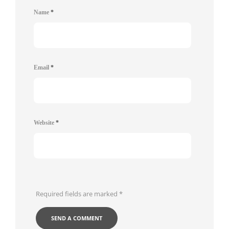
Name
*
Email
*
Website
*
Required fields are marked
*