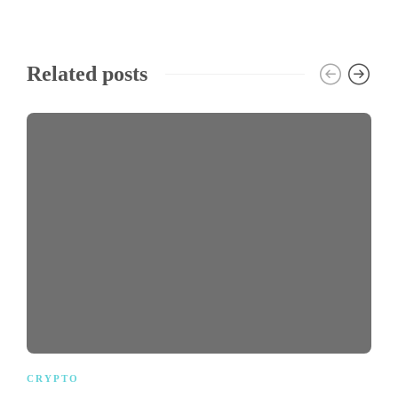
Related posts
CRYPTO