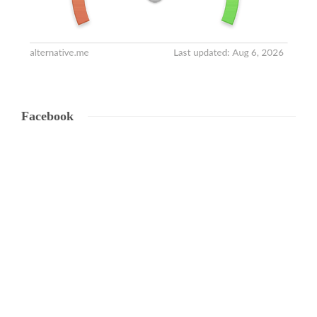
Facebook