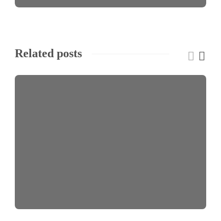
Related posts