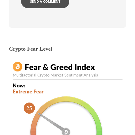
Crypto Fear Level