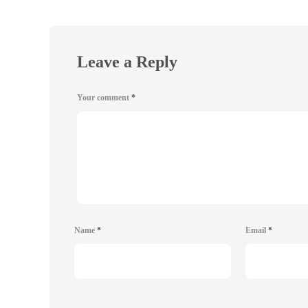
Leave a Reply
Your comment
*
Name
*
Email
*