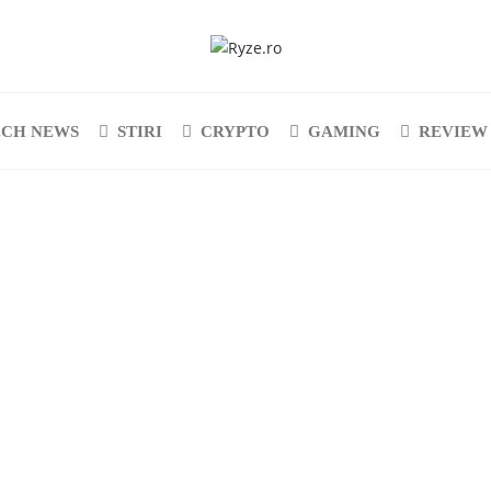
ECH NEWS
STIRI
CRYPTO
GAMING
REVIEW