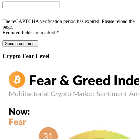
The reCAPTCHA verification period has expired. Please reload the
page.
Required fields are marked
*
Crypto Fear Level