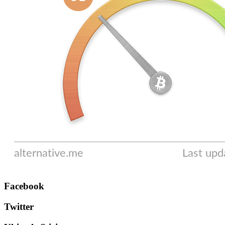
Facebook
Twitter