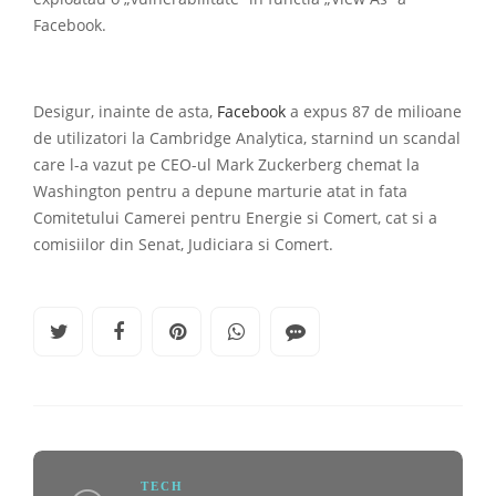
Facebook.
Desigur, inainte de asta,
Facebook
a expus 87 de milioane
de utilizatori la Cambridge Analytica, starnind un scandal
care l-a vazut pe CEO-ul Mark Zuckerberg chemat la
Washington pentru a depune marturie atat in ​​fata
Comitetului Camerei pentru Energie si Comert, cat si a
comisiilor din Senat, Judiciara si Comert.
TECH