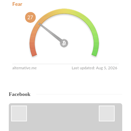
Facebook