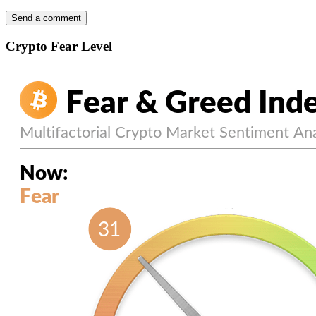
Crypto Fear Level