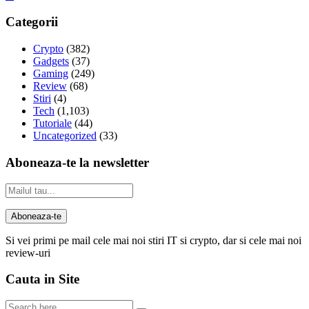
Categorii
Crypto
(382)
Gadgets
(37)
Gaming
(249)
Review
(68)
Stiri
(4)
Tech
(1,103)
Tutoriale
(44)
Uncategorized
(33)
Aboneaza-te la newsletter
Si vei primi pe mail cele mai noi stiri IT si crypto, dar si cele mai noi
review-uri
Cauta in Site