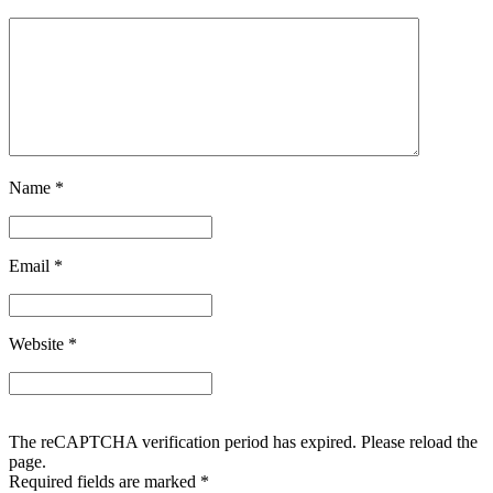
Name
*
Email
*
Website
*
The reCAPTCHA verification period has expired. Please reload the
page.
Required fields are marked
*