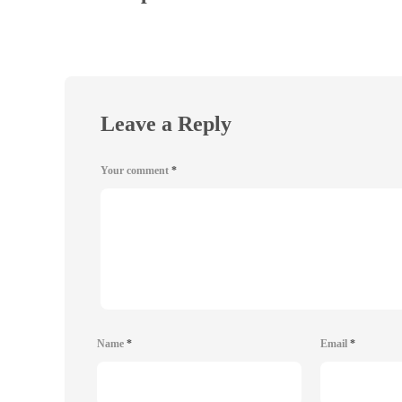
Leave a Reply
Your comment
*
Name
*
Email
*