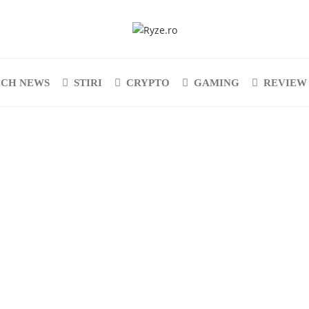
ECH NEWS
STIRI
CRYPTO
GAMING
REVIEW