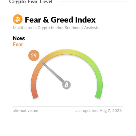
Crypto Fear Level