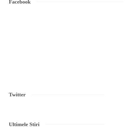
Facebook
Twitter
Ultimele Stiri