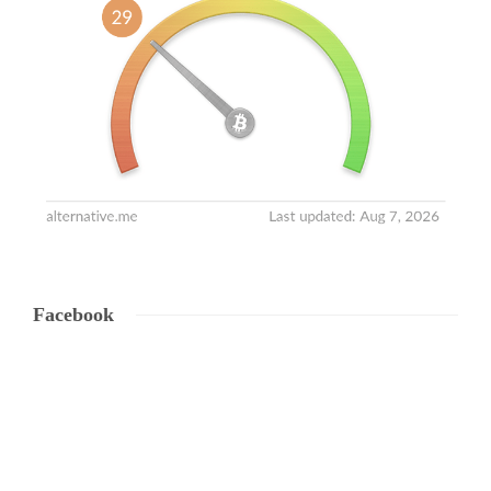
Facebook