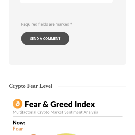
Required fields are marked
*
Crypto Fear Level