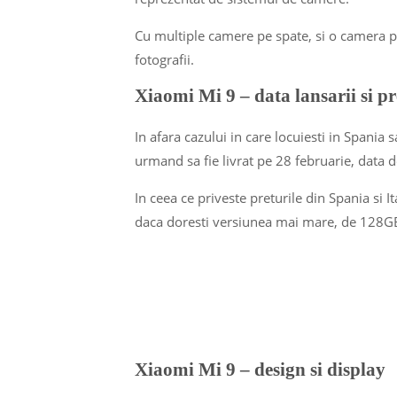
Cu multiple camere pe spate, si o camera p
fotografii.
Xiaomi Mi 9 – data lansarii si pr
In afara cazului in care locuiesti in Spania
urmand sa fie livrat pe 28 februarie, data d
In ceea ce priveste preturile din Spania si 
daca doresti versiunea mai mare, de 128GB,
Xiaomi Mi 9 – design si display