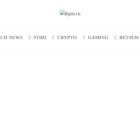
ECH NEWS
STIRI
CRYPTO
GAMING
REVIEW