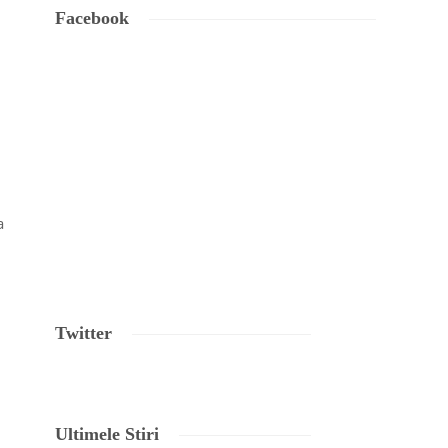
Facebook
a
Twitter
Ultimele Stiri