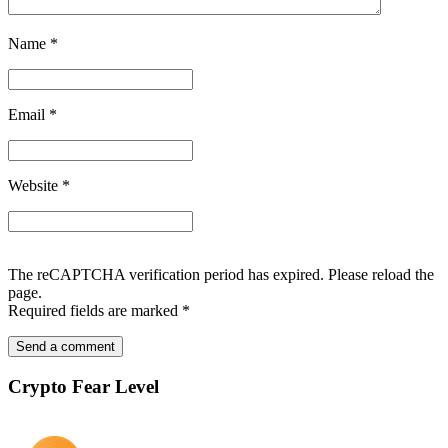
Name
*
Email
*
Website
*
The reCAPTCHA verification period has expired. Please reload the
page.
Required fields are marked
*
Crypto Fear Level