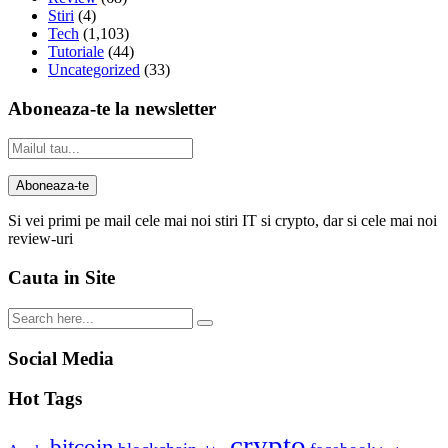
Stiri
(4)
Tech
(1,103)
Tutoriale
(44)
Uncategorized
(33)
Aboneaza-te la newsletter
Si vei primi pe mail cele mai noi stiri IT si crypto, dar si cele mai noi
review-uri
Cauta in Site
Social Media
Hot Tags
crypto
bitcoin