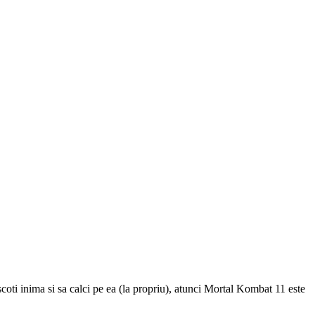
i scoti inima si sa calci pe ea (la propriu), atunci Mortal Kombat 11 este