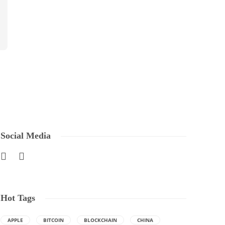
Social Media
Hot Tags
APPLE
BITCOIN
BLOCKCHAIN
CHINA