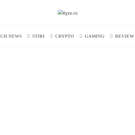
ECH NEWS
STIRI
CRYPTO
GAMING
REVIEW