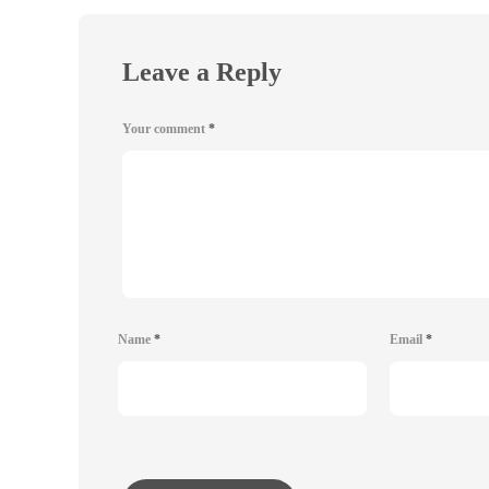
Leave a Reply
Your comment
*
Name
*
Email
*