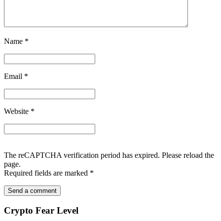
Name
*
Email
*
Website
*
The reCAPTCHA verification period has expired. Please reload the
page.
Required fields are marked
*
Crypto Fear Level