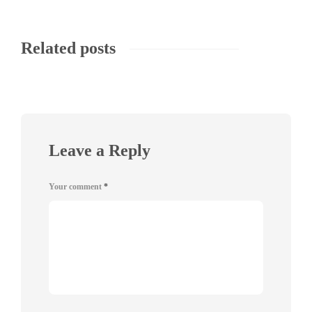
Related posts
Leave a Reply
Your comment
*