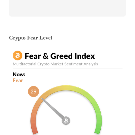
Crypto Fear Level