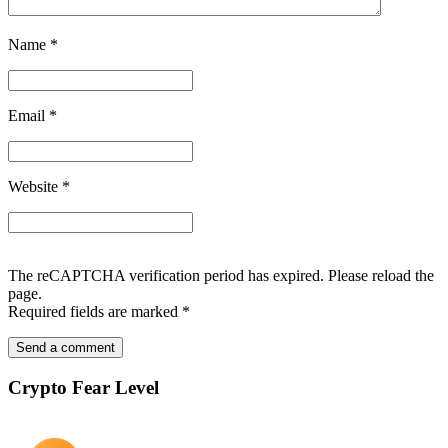
Name
*
Email
*
Website
*
The reCAPTCHA verification period has expired. Please reload the
page.
Required fields are marked
*
Crypto Fear Level