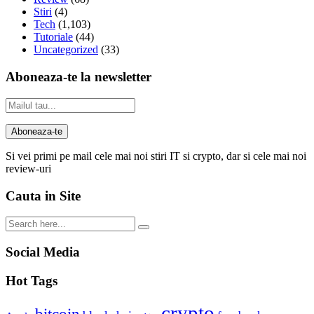
Stiri
(4)
Tech
(1,103)
Tutoriale
(44)
Uncategorized
(33)
Aboneaza-te la newsletter
Si vei primi pe mail cele mai noi stiri IT si crypto, dar si cele mai noi
review-uri
Cauta in Site
Social Media
Hot Tags
crypto