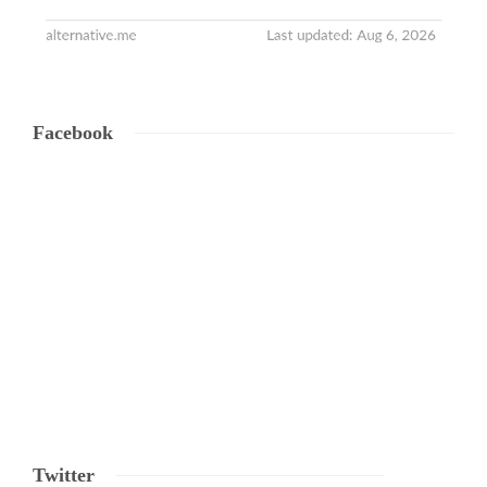
Facebook
Twitter