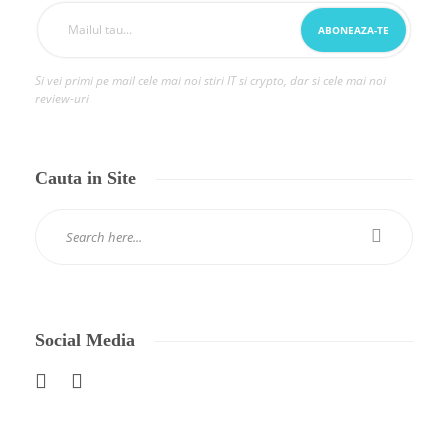
Si vei primi pe mail cele mai noi stiri IT si crypto, dar si cele mai noi
review-uri
Cauta in Site
Social Media