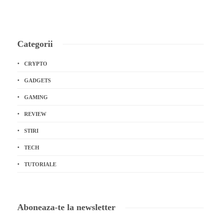
Categorii
CRYPTO
GADGETS
GAMING
REVIEW
STIRI
TECH
TUTORIALE
Aboneaza-te la newsletter