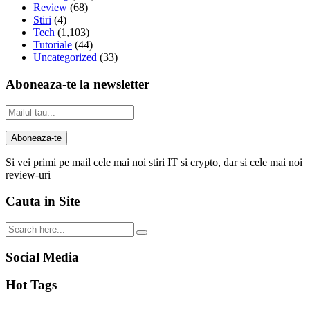
Review
(68)
Stiri
(4)
Tech
(1,103)
Tutoriale
(44)
Uncategorized
(33)
Aboneaza-te la newsletter
Si vei primi pe mail cele mai noi stiri IT si crypto, dar si cele mai noi
review-uri
Cauta in Site
Social Media
Hot Tags