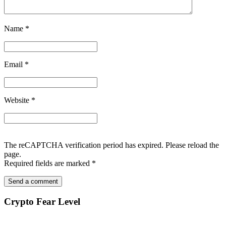
Name
*
Email
*
Website
*
The reCAPTCHA verification period has expired. Please reload the
page.
Required fields are marked
*
Crypto Fear Level