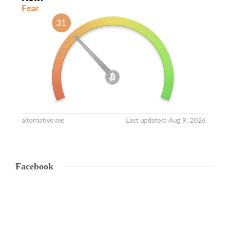
Facebook