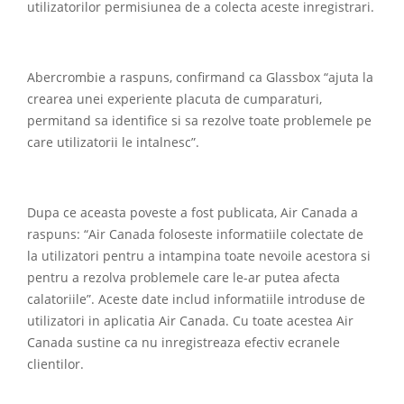
utilizatorilor permisiunea de a colecta aceste inregistrari.
Abercrombie a raspuns, confirmand ca Glassbox “ajuta la
crearea unei experiente placuta de cumparaturi,
permitand sa identifice si sa rezolve toate problemele pe
care utilizatorii le intalnesc”.
Dupa ce aceasta poveste a fost publicata, Air Canada a
raspuns: “Air Canada foloseste informatiile colectate de
la utilizatori pentru a intampina toate nevoile acestora si
pentru a rezolva problemele care le-ar putea afecta
calatoriile”. Aceste date includ informatiile introduse de
utilizatori in aplicatia Air Canada. Cu toate acestea Air
Canada sustine ca nu inregistreaza efectiv ecranele
clientilor.