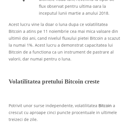
flux observat pentru ultima oara la
inceputul lunii martie a anului 2018.
Acest lucru vine la doar o luna dupa ce volatilitatea
Bitcoin a atins pe 11 noiembrie cea mai mica valoare din
ultimii doi ani, cand nivelul fluxului pietei Bitcoin a scazut
la numai 1%. Acest lucru a demonstrat capacitatea lui
Bitcoin de a functiona ca un instrument de pastrare al
valorii, dar numai pentru o luna.
Volatilitatea pretului Bitcoin creste
Potrivit unor surse independente, volatilitatea
Bitcoin
a
crescut cu aproape cinci puncte procentuale in ultimele
treizeci de zile.