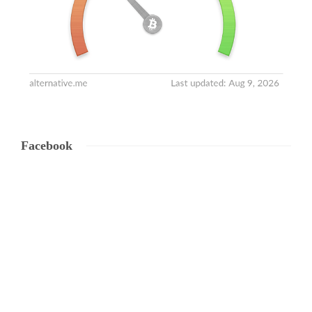
Facebook