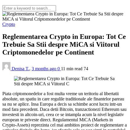
Crypto
Reglementarea Crypto in Europa: Tot Ce
Trebuie Sa Stii despre MiCA si Viitorul
Criptomonedelor pe Continent
Denisa T.
,
3 months ago
0
11 min
read
74
Piata criptomonedelor a fost multa vreme un teritoriu al libertatii
absolute, un spatiu in care regulile traditionale ale finantelor pareau
sa nu se aplice. Insa Europa a decis sa schimbe acest lucru intr-un
mod fara precedent. Daca detii Bitcoin, tranzactionezi Ethereum sau
investesti in altcoin-uri, ceea ce se intampla acum la nivel legislativ
european te priveste direct. Regulamentul MiCA (Markets in
Crypto-Assets) reprezinta cel mai ambitios proiect de reglementare a