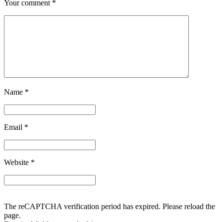
Your comment
*
Name
*
Email
*
Website
*
The reCAPTCHA verification period has expired. Please reload the
page.