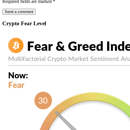
Required fields are marked
*
Crypto Fear Level