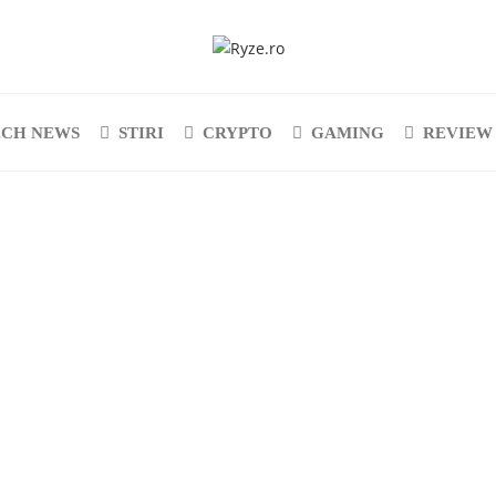
ECH NEWS
STIRI
CRYPTO
GAMING
REVIEW