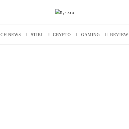
ECH NEWS
STIRI
CRYPTO
GAMING
REVIEW