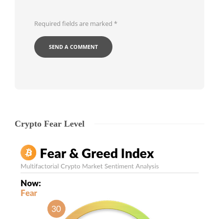
Required fields are marked
*
Crypto Fear Level