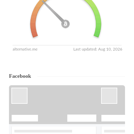
Facebook