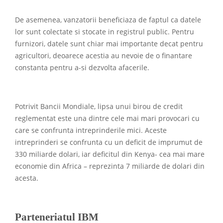
De asemenea, vanzatorii beneficiaza de faptul ca datele
lor sunt colectate si stocate in registrul public. Pentru
furnizori, datele sunt chiar mai importante decat pentru
agricultori, deoarece acestia au nevoie de o finantare
constanta pentru a-si dezvolta afacerile.
Potrivit Bancii Mondiale, lipsa unui birou de credit
reglementat este una dintre cele mai mari provocari cu
care se confrunta intreprinderile mici. Aceste
intreprinderi se confrunta cu un deficit de imprumut de
330 miliarde dolari, iar deficitul din Kenya- cea mai mare
economie din Africa – reprezinta 7 miliarde de dolari din
acesta.
Parteneriatul IBM